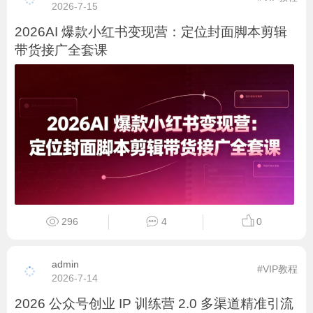
2026-7-15
2026AI 爆款小红书变现营：定位封面脚本剪辑
带货接广全套课
296
4
0
admin
#VIP教程
2026-7-14
2026 公众号创业 IP 训练营 2.0 多渠道精准引流