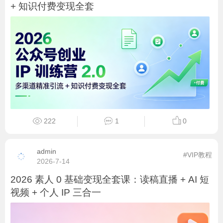
+ 知识付费变现全套
222
1
0
admin
#VIP教程
2026-7-14
2026 素人 0 基础变现全套课：读稿直播 + AI 短
视频 + 个人 IP 三合一