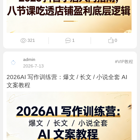
321
1
0
admin
#VIP教程
2026-7-13
2026AI 写作训练营：爆文 / 长文 / 小说全套 AI
文案教程