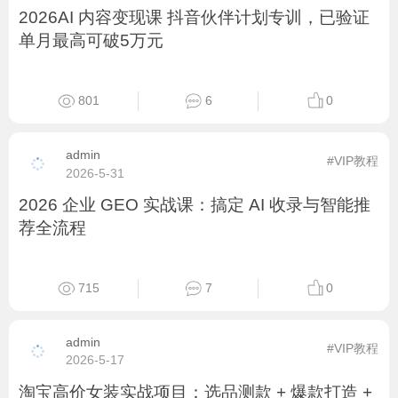
701
4
0
admin
#VIP教程
2026-5-31
2026AI 内容变现课 抖音伙伴计划专训，已验证
单月最高可破5万元