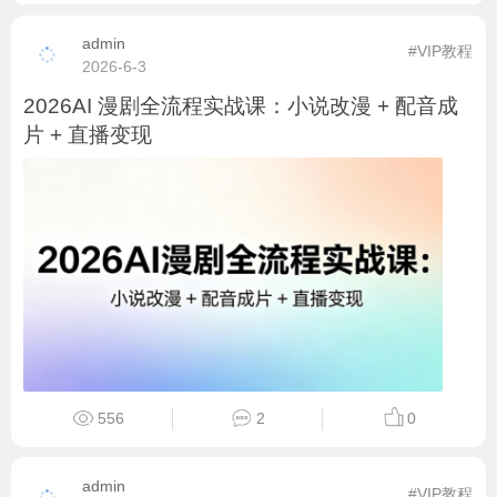
admin
#VIP教程
2026-6-3
2026AI 漫剧全流程实战课：小说改漫 + 配音成
片 + 直播变现
556
2
0
admin
#VIP教程