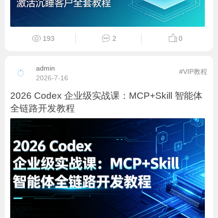
193
2
0
admin
#VIP教程
2026-7-16
2026 Codex 企业级实战课：MCP+Skill 智能体
全链路开发教程