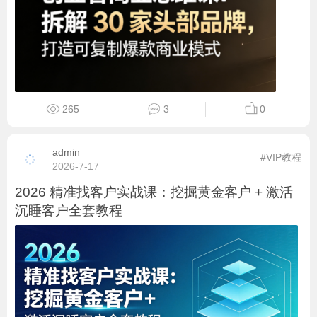
265
3
0
admin
#VIP教程
2026-7-17
2026 精准找客户实战课：挖掘黄金客户 + 激活
沉睡客户全套教程