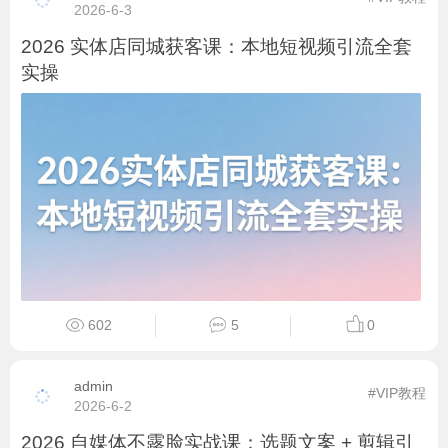
2026-6-3
2026 实体店同城获客课：本地短视频引流全套
实操
602
5
0
admin
#VIP教程
2026-6-2
2026 自媒体不露脸实战课：选题文案 + 剪辑引