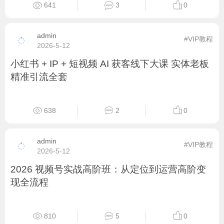
#VIP教程
2026-5-17
2026 淘宝 VIP 实战课程 选品起店 + 付费推广全
盘运营
607
3
0
admin
#VIP教程
2026-5-13