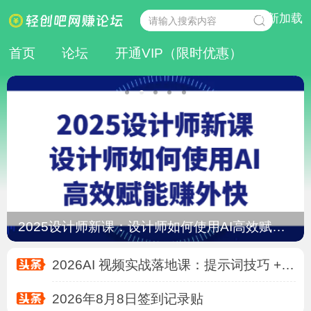
点击重新加载
首页
论坛
开通VIP（限时优惠）
2026年8月8日签到记录贴
2026AI 写作训练营：爆文 / 长文 / 小说
2026年8月9日签到记录贴
2025设计师新课：设计师如何使用AI高效赋能赚
2026 自媒体不露脸实战课：选题文案 + 剪
2026AI 视频实战落地课：提示词技巧 + 画
2026年8月8日签到记录贴