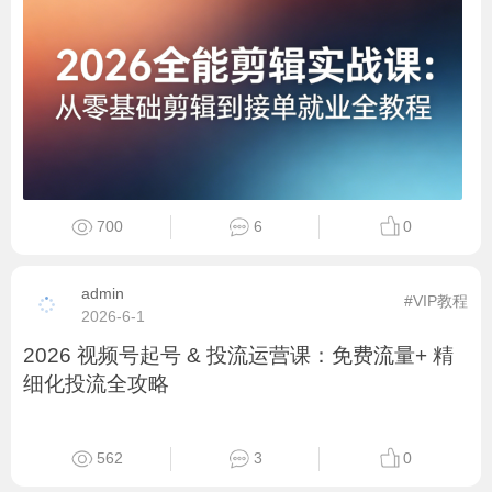
700
6
0
admin
#VIP教程
2026-6-1
2026 视频号起号 & 投流运营课：免费流量+ 精
细化投流全攻略